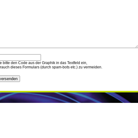
 bitte den Code aus der Graphik in das Textfeld ein,
auch dieses Formulars (durch spam-bots etc.) zu vermeiden.