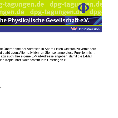
Druckversion
tische Übernahme der Adressen in Spam-Listen wirksam zu verhindern.
g abtippen. Alternativ können Sie - so lange diese Funktion nicht
dazu auch Ihre eigene E-Mail-Adresse angeben, damit die E-Mail
 Kopie Ihrer Nachricht für Ihre Unterlagen zu.