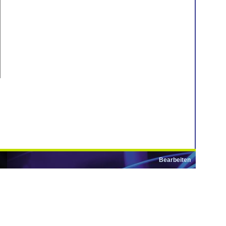
Bearbeiten